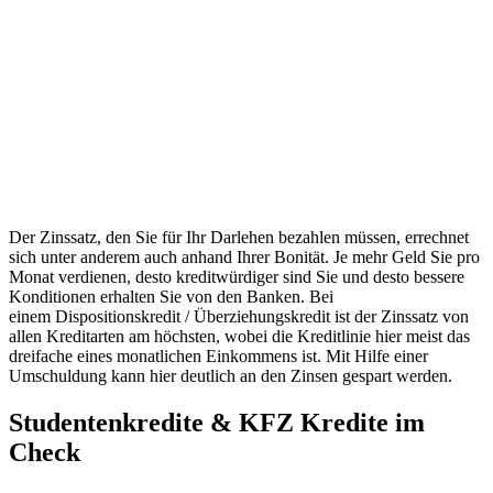
Der Zinssatz, den Sie für Ihr Darlehen bezahlen müssen, errechnet
sich unter anderem auch anhand Ihrer Bonität. Je mehr Geld Sie pro
Monat verdienen, desto kreditwürdiger sind Sie und desto bessere
Konditionen erhalten Sie von den Banken. Bei
einem Dispositionskredit / Überziehungskredit ist der Zinssatz von
allen Kreditarten am höchsten, wobei die Kreditlinie hier meist das
dreifache eines monatlichen Einkommens ist. Mit Hilfe einer
Umschuldung kann hier deutlich an den Zinsen gespart werden.
Studentenkredite & KFZ Kredite im
Check