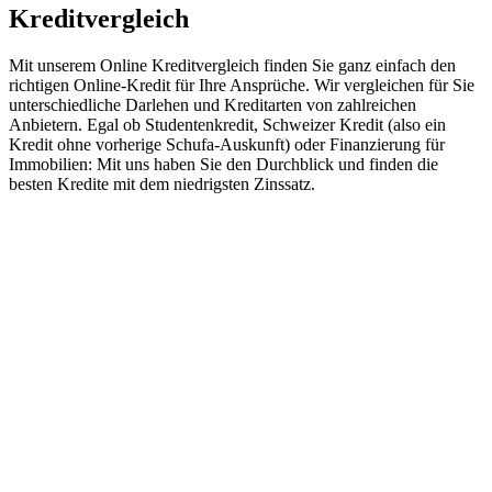
Kreditvergleich
Mit unserem Online Kreditvergleich finden Sie ganz einfach den
richtigen Online-Kredit für Ihre Ansprüche. Wir vergleichen für Sie
unterschiedliche Darlehen und Kreditarten von zahlreichen
Anbietern. Egal ob Studentenkredit, Schweizer Kredit (also ein
Kredit ohne vorherige Schufa-Auskunft) oder Finanzierung für
Immobilien: Mit uns haben Sie den Durchblick und finden die
besten Kredite mit dem niedrigsten Zinssatz.