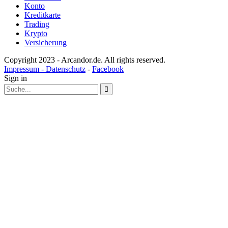
Konto
Kreditkarte
Trading
Krypto
Versicherung
Copyright 2023 - Arcandor.de. All rights reserved.
Impressum - Datenschutz
-
Facebook
Sign in