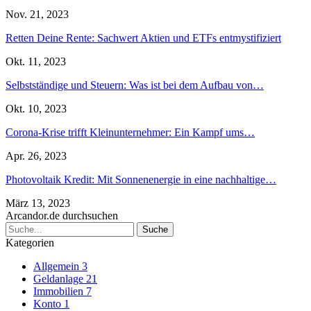
Nov. 21, 2023
Retten Deine Rente: Sachwert Aktien und ETFs entmystifiziert
Okt. 11, 2023
Selbstständige und Steuern: Was ist bei dem Aufbau von…
Okt. 10, 2023
Corona-Krise trifft Kleinunternehmer: Ein Kampf ums…
Apr. 26, 2023
Photovoltaik Kredit: Mit Sonnenenergie in eine nachhaltige…
März 13, 2023
Arcandor.de durchsuchen
Kategorien
Allgemein
3
Geldanlage
21
Immobilien
7
Konto
1