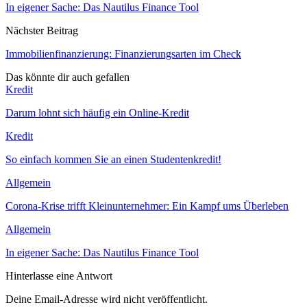
In eigener Sache: Das Nautilus Finance Tool
Nächster Beitrag
Immobilienfinanzierung: Finanzierungsarten im Check
Das könnte dir auch gefallen
Kredit
Darum lohnt sich häufig ein Online-Kredit
Kredit
So einfach kommen Sie an einen Studentenkredit!
Allgemein
Corona-Krise trifft Kleinunternehmer: Ein Kampf ums Überleben
Allgemein
In eigener Sache: Das Nautilus Finance Tool
Hinterlasse eine Antwort
Deine Email-Adresse wird nicht veröffentlicht.