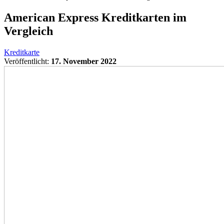
American Express Kreditkarten im
Vergleich
Kreditkarte
Veröffentlicht:
17. November 2022