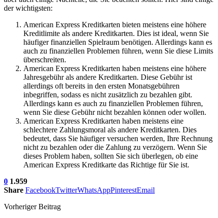
der wichtigsten:
American Express Kreditkarten bieten meistens eine höhere
Kreditlimite als andere Kreditkarten. Dies ist ideal, wenn Sie
häufiger finanziellen Spielraum benötigen. Allerdings kann es
auch zu finanziellen Problemen führen, wenn Sie diese Limits
überschreiten.
American Express Kreditkarten haben meistens eine höhere
Jahresgebühr als andere Kreditkarten. Diese Gebühr ist
allerdings oft bereits in den ersten Monatsgebühren
inbegriffen, sodass es nicht zusätzlich zu bezahlen gibt.
Allerdings kann es auch zu finanziellen Problemen führen,
wenn Sie diese Gebühr nicht bezahlen können oder wollen.
American Express Kreditkarten haben meistens eine
schlechtere Zahlungsmoral als andere Kreditkarten. Dies
bedeutet, dass Sie häufiger versuchen werden, Ihre Rechnung
nicht zu bezahlen oder die Zahlung zu verzögern. Wenn Sie
dieses Problem haben, sollten Sie sich überlegen, ob eine
American Express Kreditkarte das Richtige für Sie ist.
0
1.959
Share
Facebook
Twitter
WhatsApp
Pinterest
Email
Vorheriger Beitrag