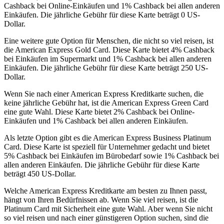
Cashback bei Online-Einkäufen und 1% Cashback bei allen anderen
Einkäufen. Die jährliche Gebühr für diese Karte beträgt 0 US-
Dollar.
Eine weitere gute Option für Menschen, die nicht so viel reisen, ist
die American Express Gold Card. Diese Karte bietet 4% Cashback
bei Einkäufen im Supermarkt und 1% Cashback bei allen anderen
Einkäufen. Die jährliche Gebühr für diese Karte beträgt 250 US-
Dollar.
Wenn Sie nach einer American Express Kreditkarte suchen, die
keine jährliche Gebühr hat, ist die American Express Green Card
eine gute Wahl. Diese Karte bietet 2% Cashback bei Online-
Einkäufen und 1% Cashback bei allen anderen Einkäufen.
Als letzte Option gibt es die American Express Business Platinum
Card. Diese Karte ist speziell für Unternehmer gedacht und bietet
5% Cashback bei Einkäufen im Bürobedarf sowie 1% Cashback bei
allen anderen Einkäufen. Die jährliche Gebühr für diese Karte
beträgt 450 US-Dollar.
Welche American Express Kreditkarte am besten zu Ihnen passt,
hängt von Ihren Bedürfnissen ab. Wenn Sie viel reisen, ist die
Platinum Card mit Sicherheit eine gute Wahl. Aber wenn Sie nicht
so viel reisen und nach einer günstigeren Option suchen, sind die