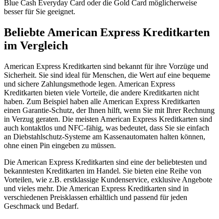
Blue Cash Everyday Card oder die Gold Card möglicherweise
besser für Sie geeignet.
Beliebte American Express Kreditkarten
im Vergleich
American Express Kreditkarten sind bekannt für ihre Vorzüge und
Sicherheit. Sie sind ideal für Menschen, die Wert auf eine bequeme
und sichere Zahlungsmethode legen. American Express
Kreditkarten bieten viele Vorteile, die andere Kreditkarten nicht
haben. Zum Beispiel haben alle American Express Kreditkarten
einen Garantie-Schutz, der Ihnen hilft, wenn Sie mit Ihrer Rechnung
in Verzug geraten. Die meisten American Express Kreditkarten sind
auch kontaktlos und NFC-fähig, was bedeutet, dass Sie sie einfach
an Diebstahlschutz-Systeme am Kassenautomaten halten können,
ohne einen Pin eingeben zu müssen.
Die American Express Kreditkarten sind eine der beliebtesten und
bekanntesten Kreditkarten im Handel. Sie bieten eine Reihe von
Vorteilen, wie z.B. erstklassige Kundenservice, exklusive Angebote
und vieles mehr. Die American Express Kreditkarten sind in
verschiedenen Preisklassen erhältlich und passend für jeden
Geschmack und Bedarf.