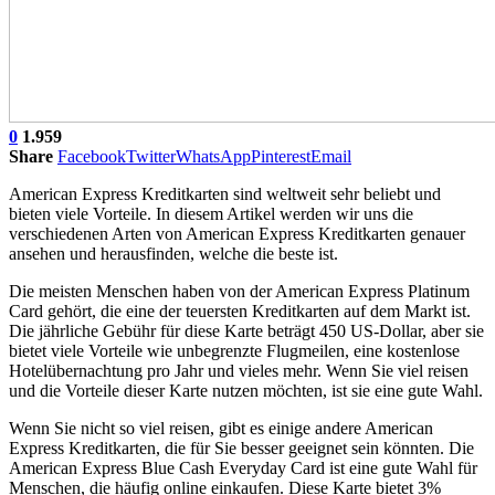
0
1.959
Share
Facebook
Twitter
WhatsApp
Pinterest
Email
American Express Kreditkarten sind weltweit sehr beliebt und
bieten viele Vorteile. In diesem Artikel werden wir uns die
verschiedenen Arten von American Express Kreditkarten genauer
ansehen und herausfinden, welche die beste ist.
Die meisten Menschen haben von der American Express Platinum
Card gehört, die eine der teuersten Kreditkarten auf dem Markt ist.
Die jährliche Gebühr für diese Karte beträgt 450 US-Dollar, aber sie
bietet viele Vorteile wie unbegrenzte Flugmeilen, eine kostenlose
Hotelübernachtung pro Jahr und vieles mehr. Wenn Sie viel reisen
und die Vorteile dieser Karte nutzen möchten, ist sie eine gute Wahl.
Wenn Sie nicht so viel reisen, gibt es einige andere American
Express Kreditkarten, die für Sie besser geeignet sein könnten. Die
American Express Blue Cash Everyday Card ist eine gute Wahl für
Menschen, die häufig online einkaufen. Diese Karte bietet 3%