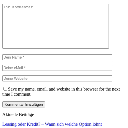
Save my name, email, and website in this browser for the next
time I comment.
Aktuelle Beiträge
Leasing oder Kredit? – Wann sich welche Option lohnt