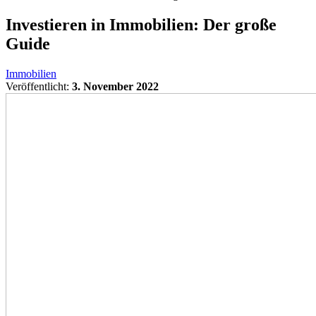
Investieren in Immobilien: Der große
Guide
Immobilien
Veröffentlicht:
3. November 2022