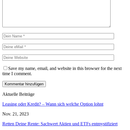
Save my name, email, and website in this browser for the next
time I comment.
Aktuelle Beiträge
Leasing oder Kredit? – Wann sich welche Option lohnt
Nov. 21, 2023
Retten Deine Rente: Sachwert Aktien und ETFs entmystifiziert