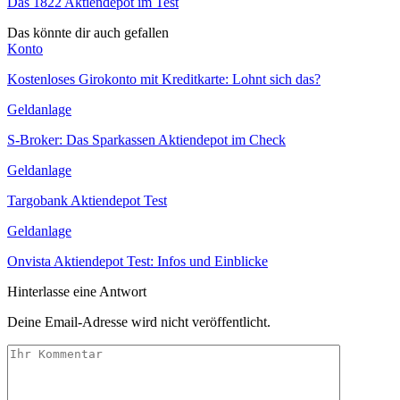
Das 1822 Aktiendepot im Test
Das könnte dir auch gefallen
Konto
Kostenloses Girokonto mit Kreditkarte: Lohnt sich das?
Geldanlage
S-Broker: Das Sparkassen Aktiendepot im Check
Geldanlage
Targobank Aktiendepot Test
Geldanlage
Onvista Aktiendepot Test: Infos und Einblicke
Hinterlasse eine Antwort
Deine Email-Adresse wird nicht veröffentlicht.