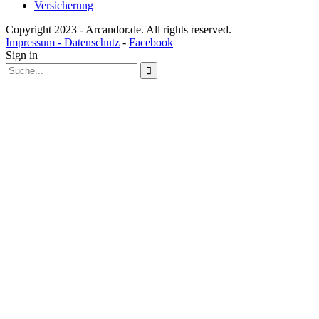
Versicherung
Copyright 2023 - Arcandor.de. All rights reserved.
Impressum - Datenschutz
-
Facebook
Sign in